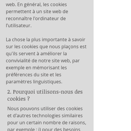
web. En général, les cookies
permettent à un site web de
reconnaître l'ordinateur de
l’utilisateur.
La chose la plus importante à savoir
sur les cookies que nous plaçons est
qu'ils servent à améliorer la
convivialité de notre site web, par
exemple en mémorisant les
préférences du site et les
paramètres linguistiques.
2. Pourquoi utilisons-nous des
cookies ?
Nous pouvons utiliser des cookies
et d'autres technologies similaires
pour un certain nombre de raisons,
par exemple : i) pour des besoins