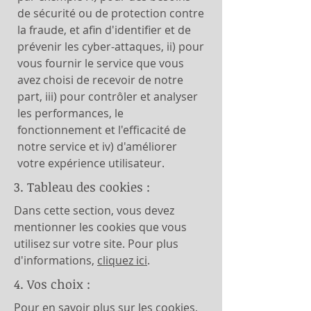
de sécurité ou de protection contre
la fraude, et afin d'identifier et de
prévenir les cyber-attaques, ii) pour
vous fournir le service que vous
avez choisi de recevoir de notre
part, iii) pour contrôler et analyser
les performances, le
fonctionnement et l'efficacité de
notre service et iv) d'améliorer
votre expérience utilisateur.
3. Tableau des cookies :
Dans cette section, vous devez
mentionner les cookies que vous
utilisez sur votre site. Pour plus
d'informations,
cliquez ici
.
4. Vos choix :
Pour en savoir plus sur les cookies,