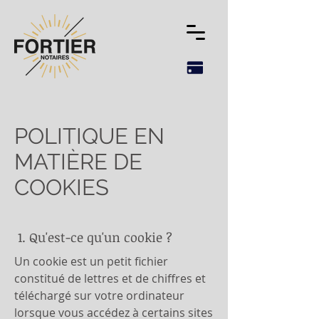
POLITIQUE EN
MATIÈRE DE
COOKIES
1. Qu'est-ce qu'un cookie ?
Un cookie est un petit fichier
constitué de lettres et de chiffres et
téléchargé sur votre ordinateur
lorsque vous accédez à certains sites