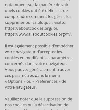
notamment sur la manière de voir
quels cookies ont été définis et de
comprendre comment les gérer, les
supprimer ou les bloquer, visitez
https://aboutcookies.org/
ou
https://www.allaboutcookies.org/fr/
.
Il est également possible d'empêcher
votre navigateur d'accepter les
cookies en modifiant les paramètres
concernés dans votre navigateur.
Vous pouvez généralement trouver
ces paramètres dans le menu
«
Options
»
ou
«
Préférences
»
de
votre navigateur.
Veuillez noter que la suppression de
nos cookies ou la désactivation de