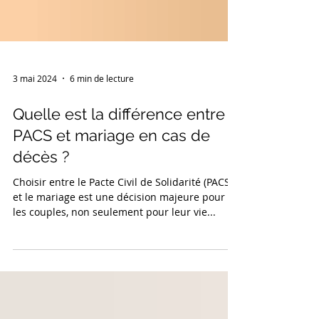
3 mai 2024
6 min de lecture
Quelle est la différence entre
PACS et mariage en cas de
décès ?
Choisir entre le Pacte Civil de Solidarité (PACS)
et le mariage est une décision majeure pour
les couples, non seulement pour leur vie...