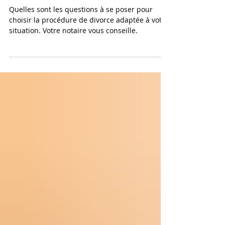
Quelles sont les différentes
procédures de divorce ?
Quelles sont les questions à se poser pour
choisir la procédure de divorce adaptée à votre
situation. Votre notaire vous conseille.