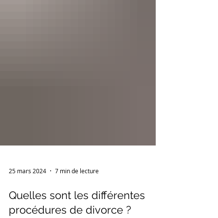
25 mars 2024
7 min de lecture